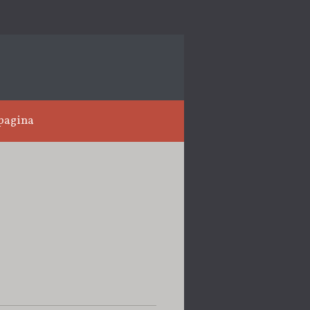
pagina